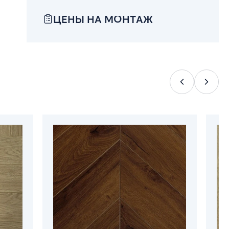
ЦЕНЫ НА МОНТАЖ