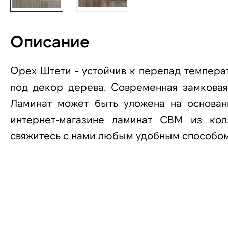
Описание
Орех Штети - устойчив к перепад темпера
под декор дерева. Современная замковая
Ламинат может быть уложена на основан
интернет-магазине ламинат CBM из кол
свяжитесь с нами любым удобным способом