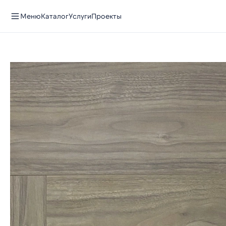
Меню
Каталог
Услуги
Проекты