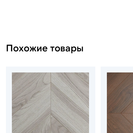
Похожие товары