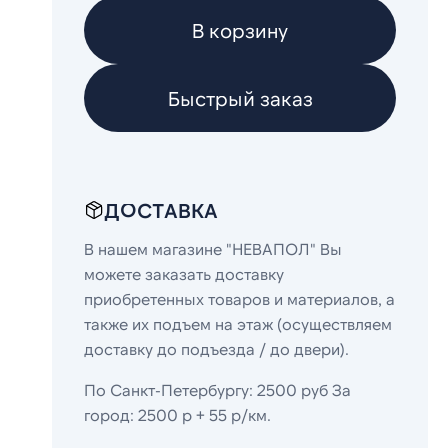
В корзину
Быстрый заказ
ДОСТАВКА
В нашем магазине "НЕВАПОЛ" Вы
можете заказать доставку
приобретенных товаров и материалов, а
также их подъем на этаж (осуществляем
доставку до подъезда / до двери).
По Санкт-Петербургу: 2500 руб За
город: 2500 р + 55 р/км.