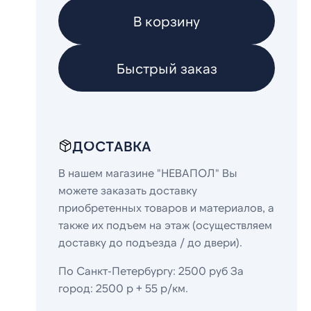
В корзину
Быстрый заказ
ДОСТАВКА
В нашем магазине "НЕВАПОЛ" Вы
можете заказать доставку
приобретенных товаров и материалов, а
также их подъем на этаж (осуществляем
доставку до подъезда / до двери).
По Санкт-Петербургу: 2500 руб За
город: 2500 р + 55 р/км.