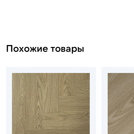
Похожие товары