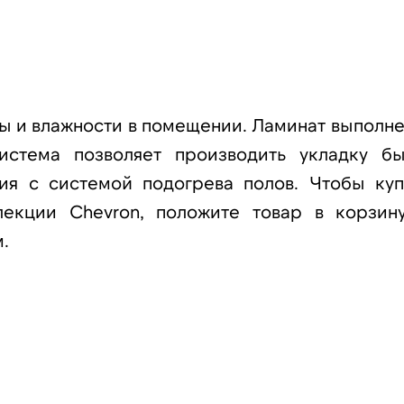
ы и влажности в помещении. Ламинат выполне
истема позволяет производить укладку бы
ия с системой подогрева полов. Чтобы куп
лекции Chevron, положите товар в корзин
.