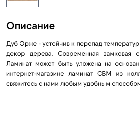
Описание
Дуб Орже - устойчив к перепад температур
декор дерева. Современная замковая с
Ламинат может быть уложена на основан
интернет-магазине ламинат CBM из кол
свяжитесь с нами любым удобным способом