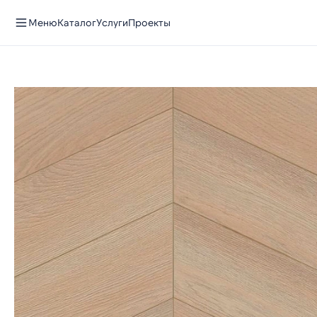
Меню
Каталог
Услуги
Проекты