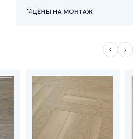
ЦЕНЫ НА МОНТАЖ