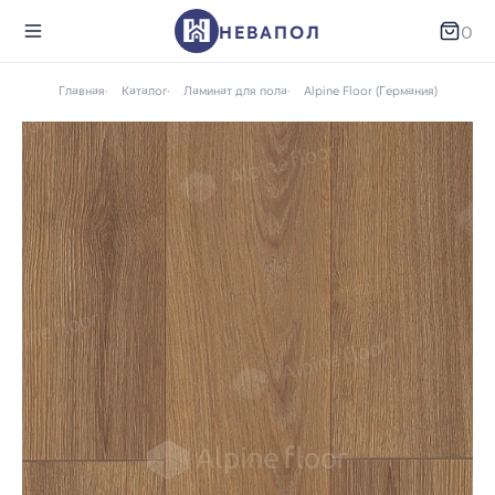
НЕВАПОЛ
0
Главная
Каталог
Ламинат для пола
Alpine Floor (Германия)