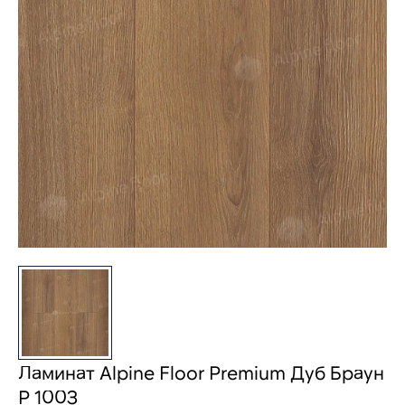
Ламинат Alpine Floor Premium Дуб Браун
Р 1003