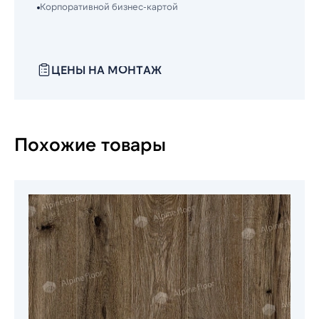
Корпоративной бизнес-картой
ЦЕНЫ НА МОНТАЖ
Похожие товары