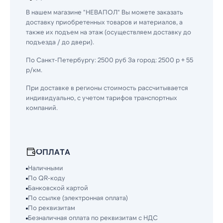
В нашем магазине "НЕВАПОЛ" Вы можете заказать
доставку приобретенных товаров и материалов, а
также их подъем на этаж (осуществляем доставку до
подъезда / до двери).
По Санкт-Петербургу: 2500 руб За город: 2500 р + 55
р/км.
При доставке в регионы стоимость рассчитывается
индивидуально, с учетом тарифов транспортных
компаний.
ОПЛАТА
Наличными
По QR-коду
Банковской картой
По ссылке (электронная оплата)
По реквизитам
Безналичная оплата по реквизитам с НДС