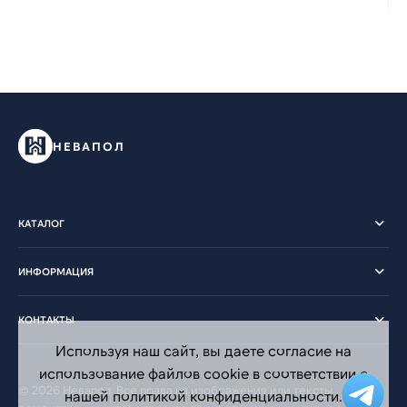
НЕВАПОЛ
КАТАЛОГ
ИНФОРМАЦИЯ
КОНТАКТЫ
Используя наш сайт, вы даете согласие на
использование файлов cookie в соответствии с
© 2026 Невапол. Все права на изображения или тексты
нашей политикой конфиденциальности.