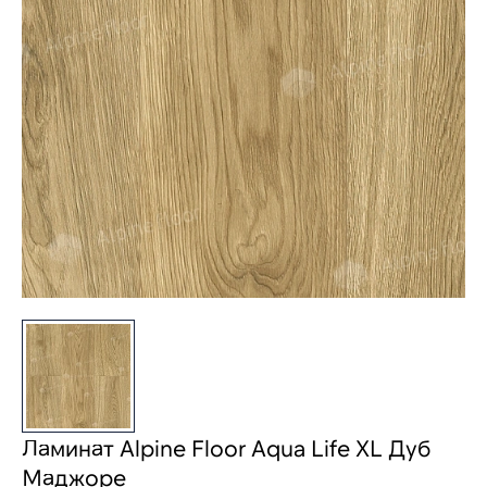
Ламинат Alpine Floor Aqua Life XL Дуб
Маджоре