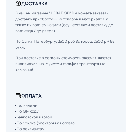
ДОСТАВКА
В нашем магазине "НЕВАПОЛ" Вы можете заказать
доставку приобретенных товаров и материалов, а
также их подъем на этаж (осуществляем доставку до
подъезда / до двери).
По Санкт-Петербургу: 2500 руб За город: 2500 р + 55
р/км.
При доставке в регионы стоимость рассчитывается
индивидуально, с учетом тарифов транспортных
компаний.
ОПЛАТА
Наличными
По QR-коду
Банковской картой
По ссылке (электронная оплата)
По реквизитам