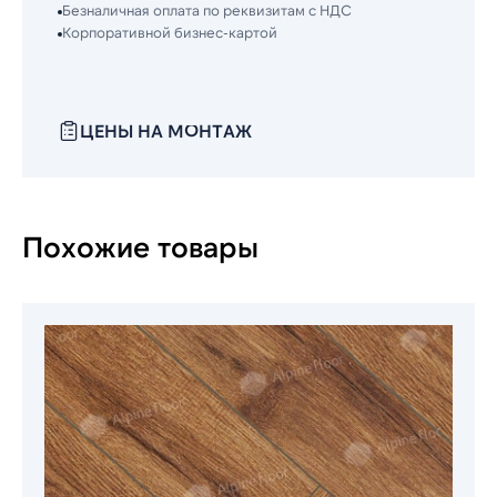
Безналичная оплата по реквизитам с НДС
Корпоративной бизнес-картой
ЦЕНЫ НА МОНТАЖ
Похожие товары