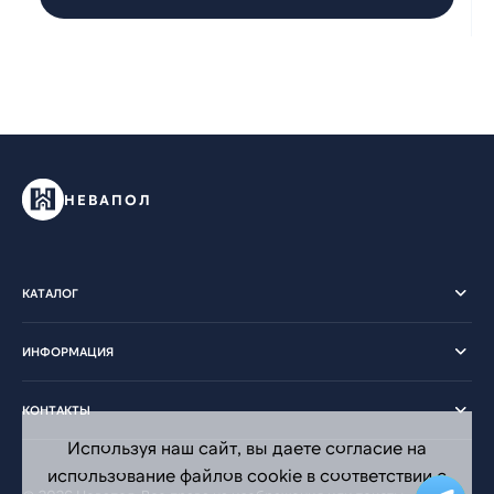
НЕВАПОЛ
КАТАЛОГ
ИНФОРМАЦИЯ
КОНТАКТЫ
Используя наш сайт, вы даете согласие на
использование файлов cookie в соответствии с