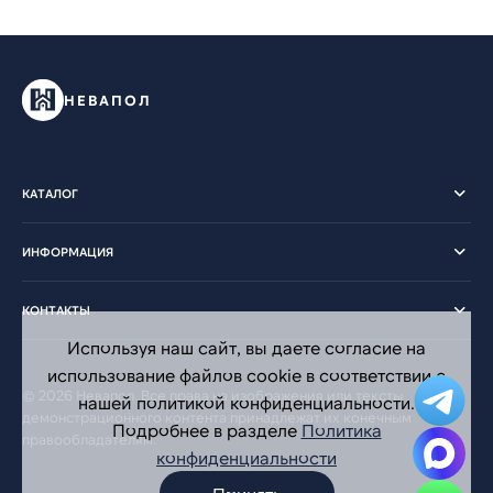
НЕВАПОЛ
КАТАЛОГ
ИНФОРМАЦИЯ
КОНТАКТЫ
Используя наш сайт, вы даете согласие на
использование файлов cookie в соответствии с
© 2026 Невапол. Все права на изображения или тексты
нашей политикой конфиденциальности.
демонстрационного контента принадлежат их конечным
Подробнее в разделе
Политика
правообладателям.
конфиденциальности