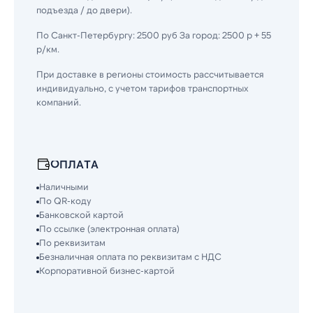
подъезда / до двери).
По Санкт-Петербургу: 2500 руб За город: 2500 р + 55
р/км.
При доставке в регионы стоимость рассчитывается
индивидуально, с учетом тарифов транспортных
компаний.
ОПЛАТА
Наличными
По QR-коду
Банковской картой
По ссылке (электронная оплата)
По реквизитам
Безналичная оплата по реквизитам с НДС
Корпоративной бизнес-картой