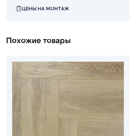
ЦЕНЫ НА МОНТАЖ
Похожие товары