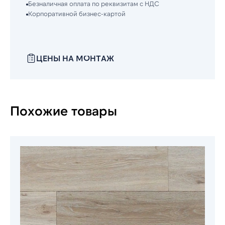
Безналичная оплата по реквизитам с НДС
Корпоративной бизнес-картой
ЦЕНЫ НА МОНТАЖ
Похожие товары