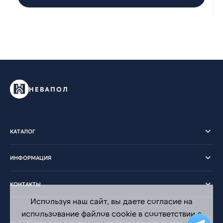
НЕВАПОЛ
КАТАЛОГ
ИНФОРМАЦИЯ
КОНТАКТЫ
Используя наш сайт, вы даете согласие на
использование файлов cookie в соответствии с
© 2026 Невапол. Все права на изображения или тексты