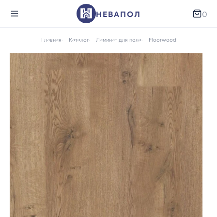
НЕВАПОЛ
0
Главная
Каталог
Ламинат для пола
Floorwood