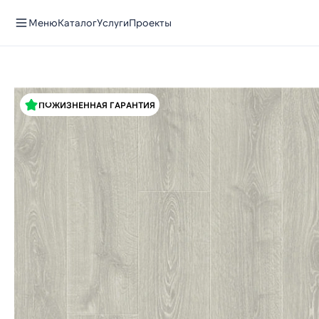
Меню
Каталог
Услуги
Проекты
ПОЖИЗНЕННАЯ ГАРАНТИЯ