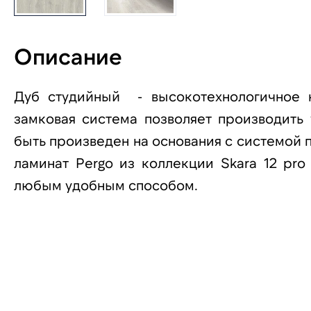
Описание
Дуб студийный - высокотехнологичное н
замковая система позволяет производить
быть произведен на основания с системой п
ламинат Pergo из коллекции Skara 12 pro
любым удобным способом.