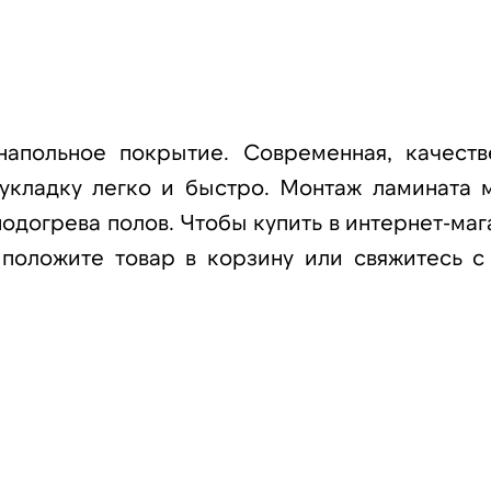
апольное покрытие. Современная, качеств
 укладку легко и быстро. Монтаж ламината 
одогрева полов. Чтобы купить в интернет-маг
 положите товар в корзину или свяжитесь с