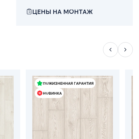
ЦЕНЫ НА МОНТАЖ
ПОЖИЗНЕННАЯ ГАРАНТИЯ
НОВИНКА