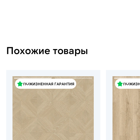
Похожие товары
ПОЖИЗНЕННАЯ ГАРАНТИЯ
ПОЖИЗН