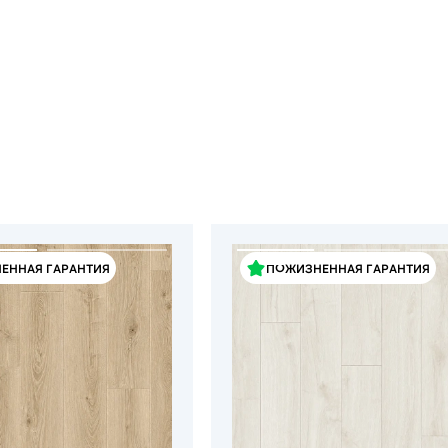
ЕННАЯ ГАРАНТИЯ
ПОЖИЗНЕННАЯ ГАРАНТИЯ