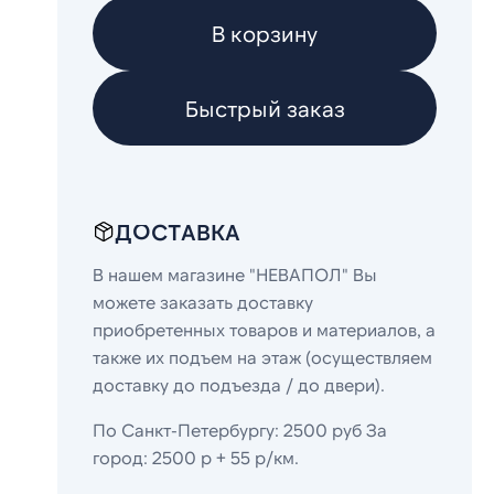
В корзину
Быстрый заказ
ДОСТАВКА
В нашем магазине "НЕВАПОЛ" Вы
можете заказать доставку
приобретенных товаров и материалов, а
также их подъем на этаж (осуществляем
доставку до подъезда / до двери).
По Санкт-Петербургу: 2500 руб За
город: 2500 р + 55 р/км.