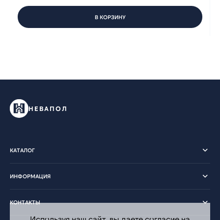
В КОРЗИНУ
НЕВАПОЛ
КАТАЛОГ
ИНФОРМАЦИЯ
КОНТАКТЫ
Используя наш сайт, вы даете согласие на