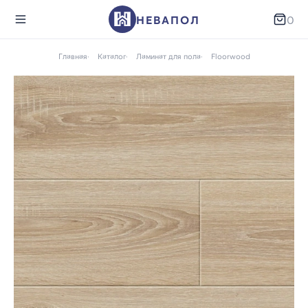
НЕВАПОЛ
0
Главная
Каталог
Ламинат для пола
Floorwood