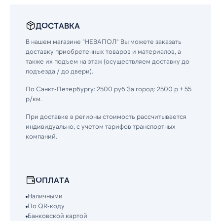
ДОСТАВКА
В нашем магазине "НЕВАПОЛ" Вы можете заказать
доставку приобретенных товаров и материалов, а
также их подъем на этаж (осуществляем доставку до
подъезда / до двери).
По Санкт-Петербургу: 2500 руб За город: 2500 р + 55
р/км.
При доставке в регионы стоимость рассчитывается
индивидуально, с учетом тарифов транспортных
компаний.
ОПЛАТА
Наличными
По QR-коду
Банковской картой