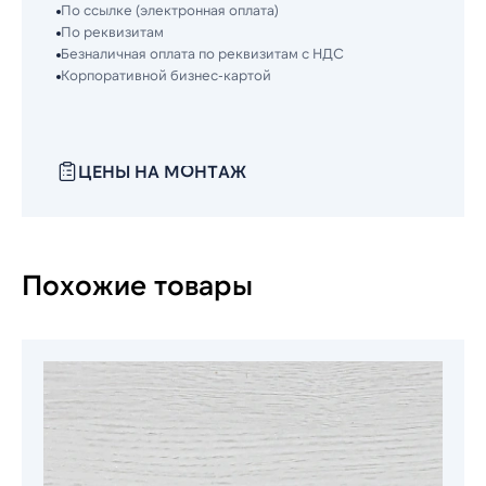
По ссылке (электронная оплата)
По реквизитам
Безналичная оплата по реквизитам с НДС
Корпоративной бизнес-картой
ЦЕНЫ НА МОНТАЖ
Похожие товары