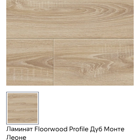
Ламинат Floorwood Profile Дуб Монте
Леоне