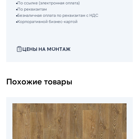
По ссылке (электронная оплата)
По реквизитам
Безналичная оплата по реквизитам с НДС
Корпоративной бизнес-картой
ЦЕНЫ НА МОНТАЖ
Похожие товары