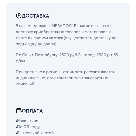
ДОСТАВКА
В нашем магазине "НЕВАПОЛ" Вы можете заказать
доставку приобретенных товаров и материалов, а
также их подъем на этаж (осуществляем доставку до
подъезда / до двери).
По Санкт-Петербургу: 2500 руб За город: 2500 р + 55
р/км.
При доставке в регионы стоимость рассчитывается
индивидуально, с учетом тарифов транспортных
компаний.
ОПЛАТА
Наличными
По QR-коду
Банковской картой