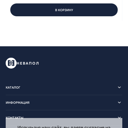
В КОРЗИНУ
НЕВАПОЛ
КАТАЛОГ
ИНФОРМАЦИЯ
КОНТАКТЫ
Используя наш сайт, вы даете согласие на