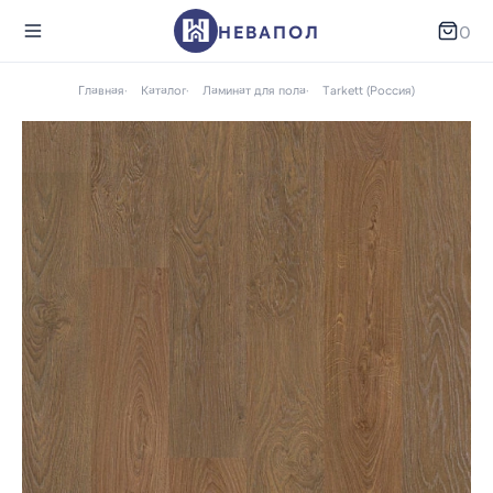
НЕВАПОЛ
0
Главная
Каталог
Ламинат для пола
Tarkett (Россия)