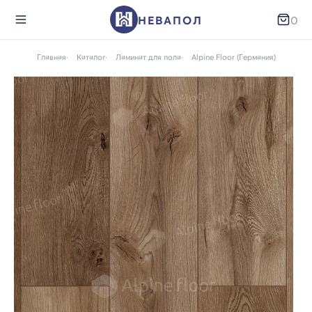
НЕВАПОЛ
0
Главная
Каталог
Ламинат для пола
Alpine Floor (Германия)