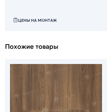
ЦЕНЫ НА МОНТАЖ
Похожие товары