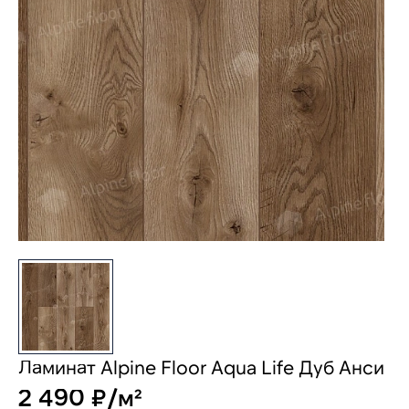
Ламинат Alpine Floor Aqua Life Дуб Анси
2 490 ₽/м²