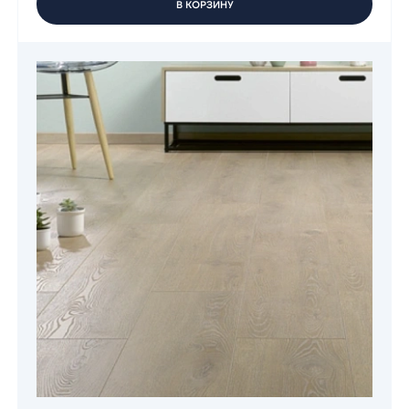
В КОРЗИНУ