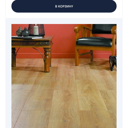
В КОРЗИНУ