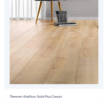
Ламинат Alsafloor Solid Plus Сансет