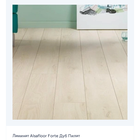
Ламинат Alsafloor Forte Дуб Пилат