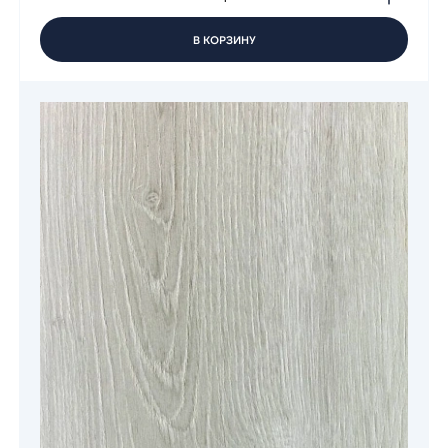
В КОРЗИНУ