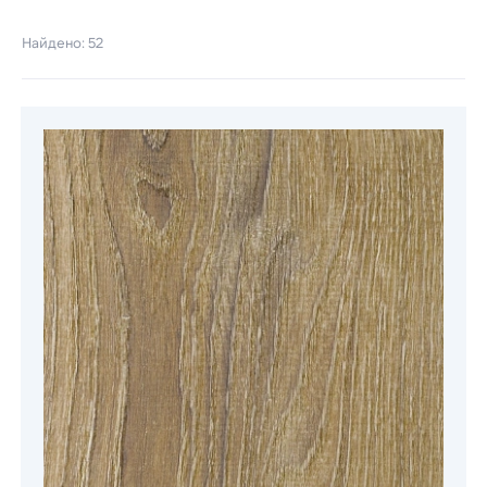
Найдено: 52