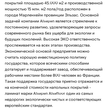
покрытий площадью 45.000 м2 и производственной
мощностью 15 млн. м2 пола/год расположен в
городе Марленхейм провинции Эльзас. Основной
задачей компании Alsapan является стремление к
постоянному развитию, удовлетворяющее запросы
современного рынка без ущерба для экологии и
будущих поколений. Высокая ЭКО ответственность
прослеживается на всех этапах производства.
Экономической основой предприятия можно
считать хорошую инвестиционную политику
государства, которое всяческими способами
дотатирует и поддерживает завод, обеспечивающий
рабочими местами более 800 человек во Франции.
Такая поддержка государства приятно отражается и
на конечной стоимости напольных покрытий -
ламинат марки Alsapan Alsafloor один из самых
недорогих экологически чистых и соответствующих
европейским стандартам.